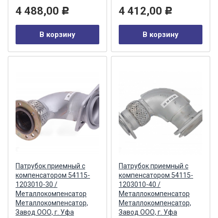
4 488,00
4 412,00
Р
Р
В корзину
В корзину
Патрубок приемный с
Патрубок приемный с
компенсатором 54115-
компенсатором 54115-
1203010-30 /
1203010-40 /
Металлокомпенсатор
Металлокомпенсатор
Металлокомпенсатор,
Металлокомпенсатор,
Завод ООО, г. Уфа
Завод ООО, г. Уфа