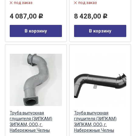
под заказ
под заказ
4 087,00
8 428,00
Р
Р
В корзину
В корзину
Труба выпускная
Труба выпускная
глушителя (ЗИПКАМ)
глушителя (ЗИПКАМ)
ЗИПКАМ, ООО, г.
ЗИПКАМ, ООО, г.
Набережные Челны
Набережные Челны