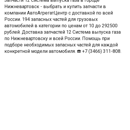
Запчасти 12 Система выпуска газа в городе
Нижневартовск - выбрать и купить запчасти в
компании АвтоАгрегатЦентр с доставкой по всей
России. 194 запасных частей для грузовых
автомобилей в категории по ценам от 10 до 292500
рублей. Доставка запчастей 12 Система выпуска газа
по Нижневартовску и всей России. Помощь при
подборе необходимых запасных частей для каждой
конкретной модели автомобиля. ☎️ +7 (3466) 311-808.