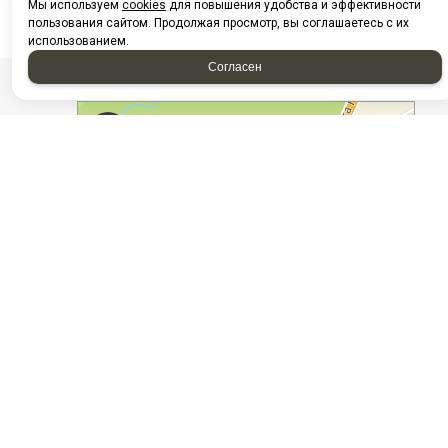
Мы используем
cookies
для повышения удобства и эффективности
пользования сайтом. Продолжая просмотр, вы соглашаетесь с их
использованием.
Согласен