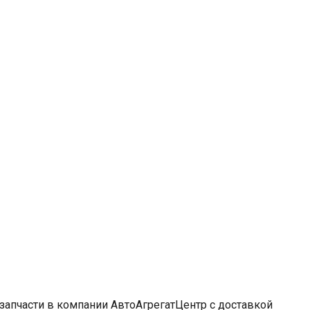
 запчасти в компании АвтоАгрегатЦентр с доставкой