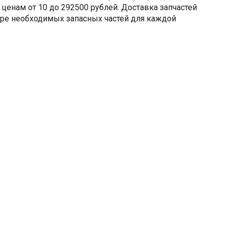
 ценам от 10 до 292500 рублей. Доставка запчастей
оре необходимых запасных частей для каждой