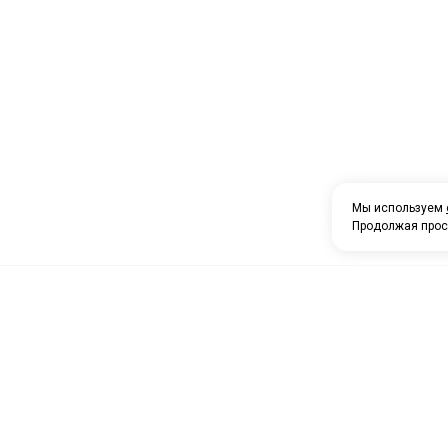
Мы используем
Продолжая прос
О компании
Каталог товаров