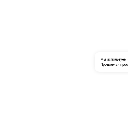
Мы используем
Продолжая прос
О компании
Каталог товаров