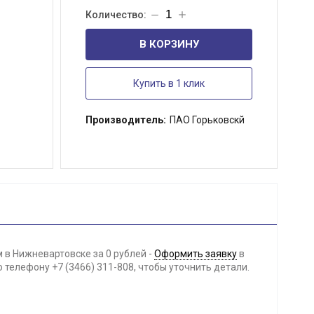
В КОРЗИНУ
Купить в 1 клик
Производитель:
ПАО Горьковскй
 в Нижневартовске за 0 рублей -
Оформить заявку
в
телефону +7 (3466) 311-808, чтобы уточнить детали.