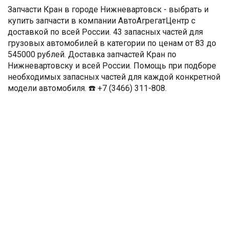
Запчасти Кран в городе Нижневартовск - выбрать и
купить запчасти в компании АвтоАгрегатЦентр с
доставкой по всей России. 43 запасных частей для
грузовых автомобилей в категории по ценам от 83 до
545000 рублей. Доставка запчастей Кран по
Нижневартовску и всей России. Помощь при подборе
необходимых запасных частей для каждой конкретной
модели автомобиля. ☎️ +7 (3466) 311-808.