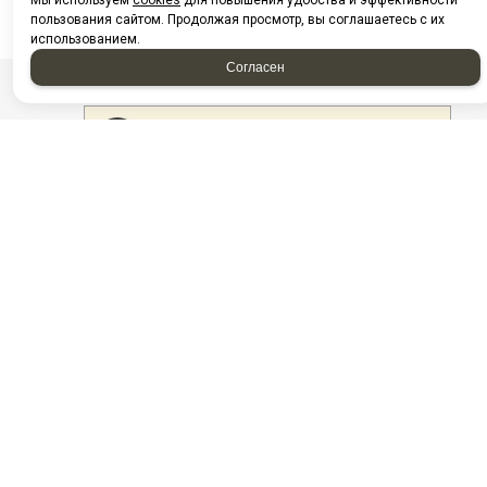
Мы используем
cookies
для повышения удобства и эффективности
пользования сайтом. Продолжая просмотр, вы соглашаетесь с их
использованием.
Согласен