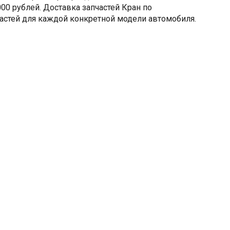
00 рублей. Доставка запчастей Кран по
астей для каждой конкретной модели автомобиля.