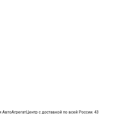
и АвтоАгрегатЦентр с доставкой по всей России. 43