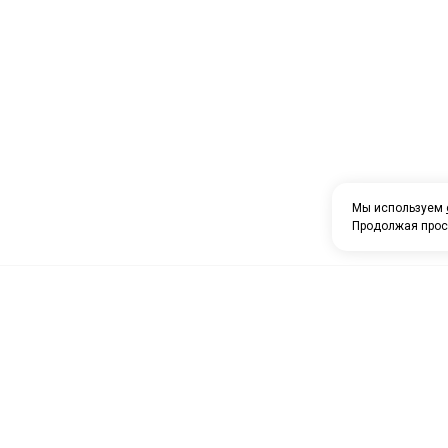
Мы используем
Продолжая прос
О компании
Каталог товаров