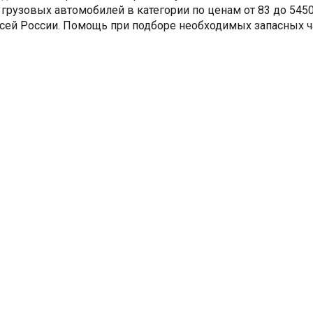
 грузовых автомобилей в категории по ценам от 83 до 5450
сей России. Помощь при подборе необходимых запасных ч