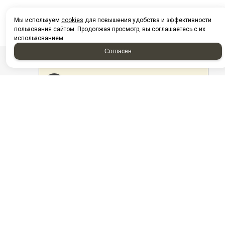
Мы используем
cookies
для повышения удобства и эффективности
пользования сайтом. Продолжая просмотр, вы соглашаетесь с их
использованием.
Согласен