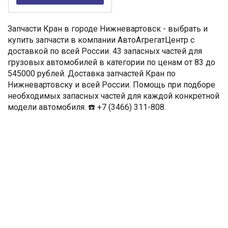
Запчасти Кран в городе Нижневартовск - выбрать и
купить запчасти в компании АвтоАгрегатЦентр с
доставкой по всей России. 43 запасных частей для
грузовых автомобилей в категории по ценам от 83 до
545000 рублей. Доставка запчастей Кран по
Нижневартовску и всей России. Помощь при подборе
необходимых запасных частей для каждой конкретной
модели автомобиля. ☎️ +7 (3466) 311-808.