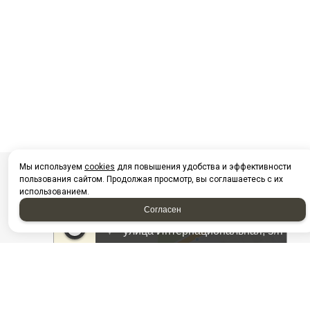
Мы используем
cookies
для повышения удобства и эффективности
пользования сайтом. Продолжая просмотр, вы соглашаетесь с их
использованием.
Согласен