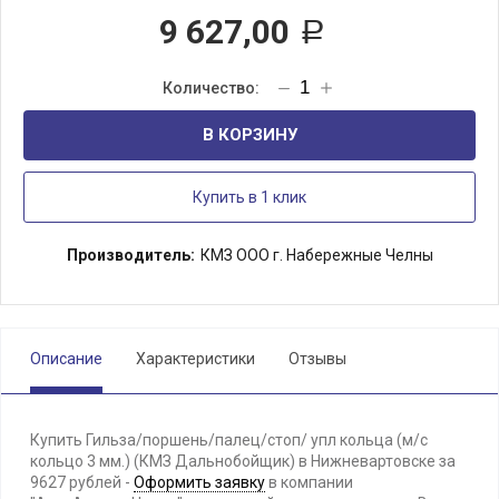
9 627,00
Р
В КОРЗИНУ
Купить в 1 клик
Производитель:
КМЗ ООО г. Набережные Челны
Описание
Характеристики
Отзывы
Купить Гильза/поршень/палец/стоп/ упл кольца (м/с
кольцо 3 мм.) (КМЗ Дальнобойщик) в Нижневартовске за
9627 рублей -
Оформить заявку
в компании