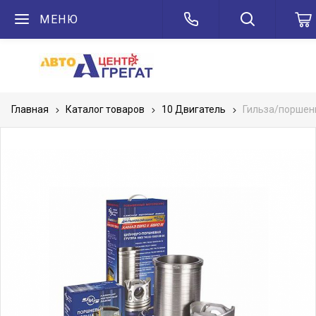
МЕНЮ
Главная
Каталог товаров
10 Двигатель
Гильза/поршень