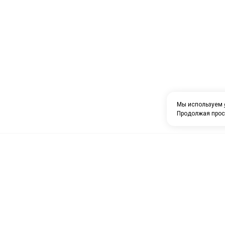
Мы используем
Продолжая прос
О компании
Каталог товаров