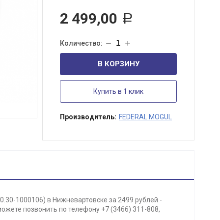
2 499,00
Р
В КОРЗИНУ
Купить в 1 клик
Производитель:
FEDERAL MOGUL
.30-1000106) в Нижневартовске за 2499 рублей -
ожете позвонить по телефону +7 (3466) 311-808,