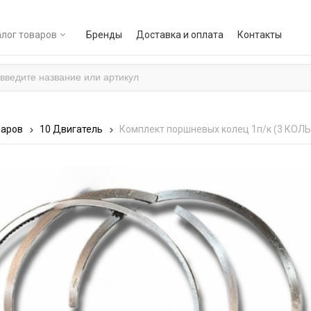
лог товаров
Бренды
Доставка и оплата
Контакты
варов
10 Двигатель
Комплект поршневых колец 1п/к (3 КОЛЬ