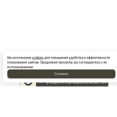
Мы используем
cookies
для повышения удобства и эффективности
пользования сайтом. Продолжая просмотр, вы соглашаетесь с их
использованием.
Согласен