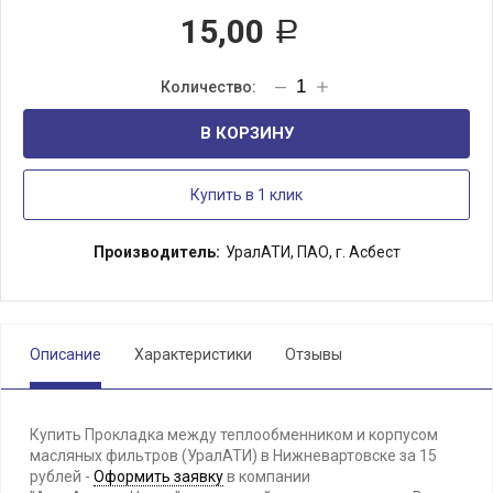
15,00
Р
В КОРЗИНУ
Купить в 1 клик
Производитель:
УралАТИ, ПАО, г. Асбест
Описание
Характеристики
Отзывы
Купить Прокладка между теплообменником и корпусом
масляных фильтров (УралАТИ) в Нижневартовске за 15
рублей -
Оформить заявку
в компании