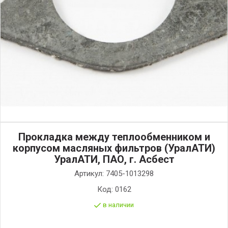
Прокладка между теплообменником и
корпусом масляных фильтров (УралАТИ)
УралАТИ, ПАО, г. Асбест
Артикул:
7405-1013298
Код:
0162
в наличии