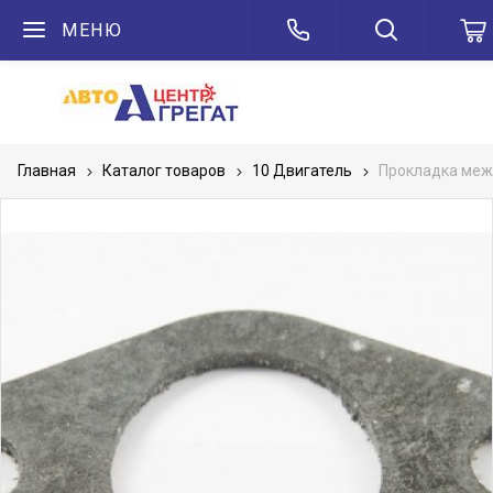
МЕНЮ
Главная
Каталог товаров
10 Двигатель
Прокладка меж