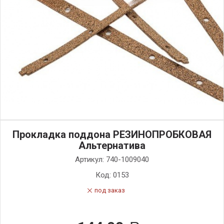
Прокладка поддона РЕЗИНОПРОБКОВАЯ
Альтернатива
Артикул:
740-1009040
Код:
0153
под заказ