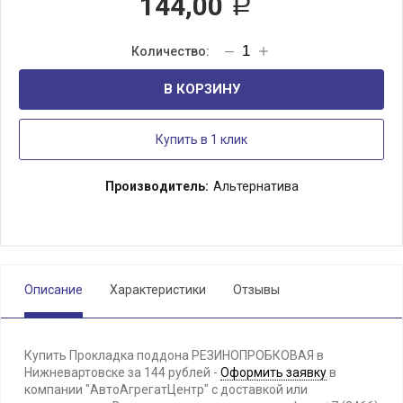
144,00
Р
В КОРЗИНУ
Купить в 1 клик
Производитель:
Альтернатива
Описание
Характеристики
Отзывы
Купить Прокладка поддона РЕЗИНОПРОБКОВАЯ в
Нижневартовске за 144 рублей -
Оформить заявку
в
компании "АвтоАгрегатЦентр" с доставкой или