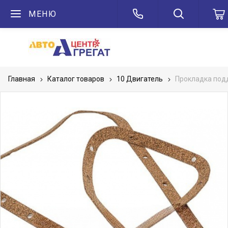
МЕНЮ
Главная
Каталог товаров
10 Двигатель
Прокладка по