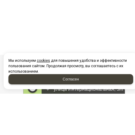
Мы используем
cookies
для повышения удобства и эффективности
пользования сайтом. Продолжая просмотр, вы соглашаетесь с их
использованием.
Согласен