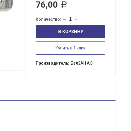
76,00
Р
В КОРЗИНУ
Купить в 1 клик
Производитель:
БелЗАН АО