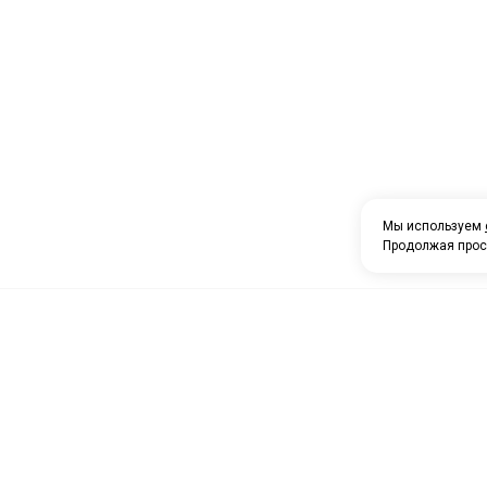
Мы используем
Продолжая прос
О компании
Каталог товаров