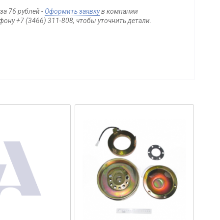
а 76 рублей -
Оформить заявку
в компании
ону +7 (3466) 311-808, чтобы уточнить детали.