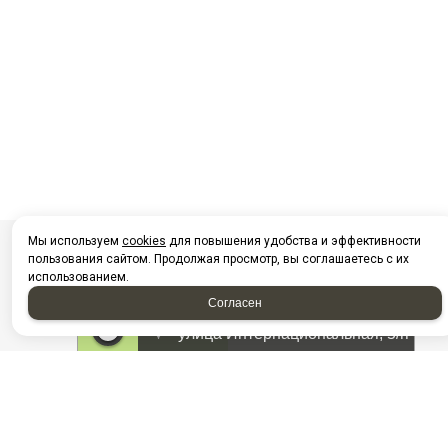
Мы используем
cookies
для повышения удобства и эффективности
пользования сайтом. Продолжая просмотр, вы соглашаетесь с их
использованием.
Согласен