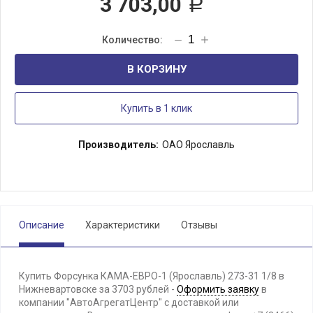
3 703,00
Р
В КОРЗИНУ
Купить в 1 клик
Производитель:
ОАО Ярославль
Описание
Характеристики
Отзывы
Купить Форсунка КАМА-ЕВРО-1 (Ярославль) 273-31 1/8 в
Нижневартовске за 3703 рублей -
Оформить заявку
в
компании "АвтоАгрегатЦентр" с доставкой или