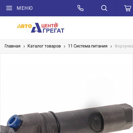
МЕНЮ
Главная
Каталог товаров
11 Система питания
Форсунка