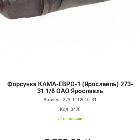
Форсунка КАМА-ЕВРО-1 (Ярославль) 273-
31 1/8 ОАО Ярославль
Артикул:
273-1112010-31
Код:
0420
в наличии