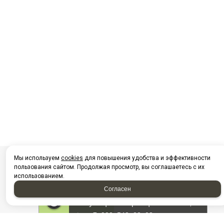
Мы используем
cookies
для повышения удобства и эффективности
пользования сайтом. Продолжая просмотр, вы соглашаетесь с их
использованием.
Согласен