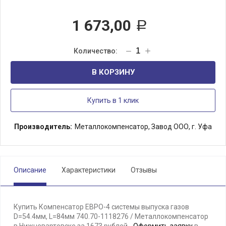
1 673,00
Р
В КОРЗИНУ
Купить в 1 клик
Производитель:
Металлокомпенсатор, Завод ООО, г. Уфа
Описание
Характеристики
Отзывы
Купить Компенсатор ЕВРО-4 системы выпуска газов
D=54.4мм, L=84мм 740.70-1118276 / Металлокомпенсатор