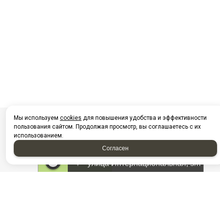
Мы используем
cookies
для повышения удобства и эффективности
пользования сайтом. Продолжая просмотр, вы соглашаетесь с их
использованием.
Согласен