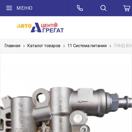
МЕНЮ
Главная
Каталог товаров
11 Система питания
ТННД BOS