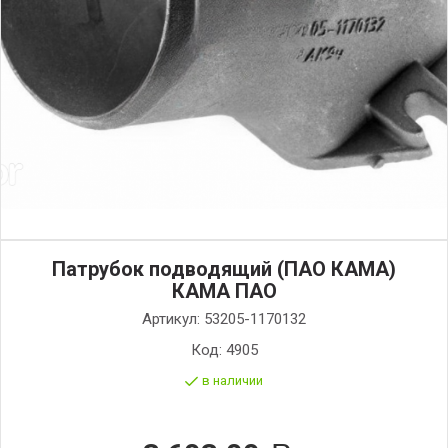
Патрубок подводящий (ПАО КАМА)
КАМА ПАО
Артикул:
53205-1170132
Код:
4905
в наличии