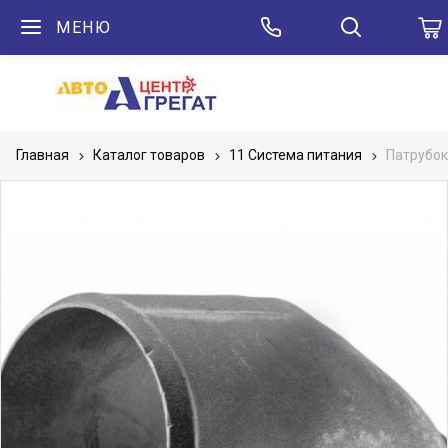
МЕНЮ
Главная
Каталог товаров
11 Система питания
Патрубо