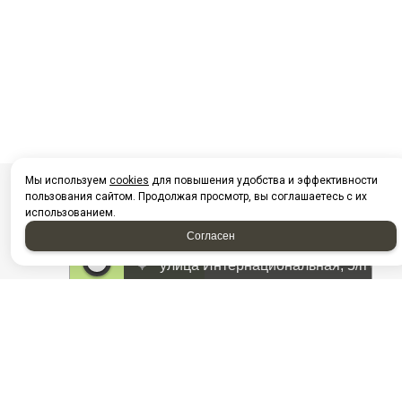
Мы используем
cookies
для повышения удобства и эффективности
пользования сайтом. Продолжая просмотр, вы соглашаетесь с их
использованием.
Согласен