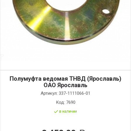
Полумуфта ведомая ТНВД (Ярославль)
ОАО Ярославль
Артикул:
337-1111066-01
Код:
7690
в наличии