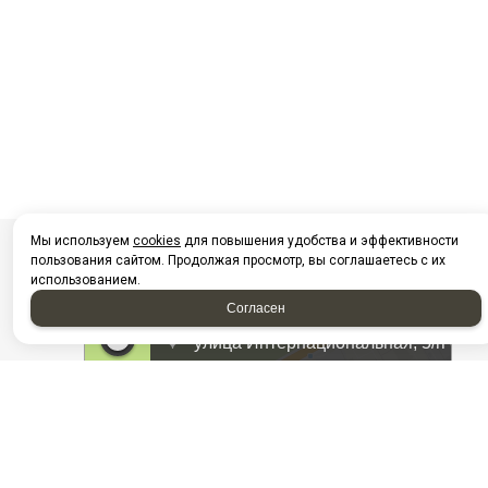
Мы используем
cookies
для повышения удобства и эффективности
пользования сайтом. Продолжая просмотр, вы соглашаетесь с их
использованием.
Согласен