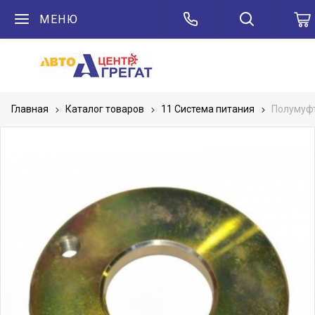
МЕНЮ
Главная
Каталог товаров
11 Система питания
Полумуфт