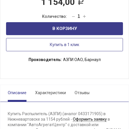
1 154,00
Р
В КОРЗИНУ
Купить в 1 клик
Производитель:
АЗПИ ОАО, Барнаул
Описание
Характеристики
Отзывы
Купить Распылитель (АЗПИ) (аналог 0433171905) в
Нижневартовске за 1154 рублей -
Оформить заявку
в
компании "АвтоАгрегатЦентр" с доставкой или