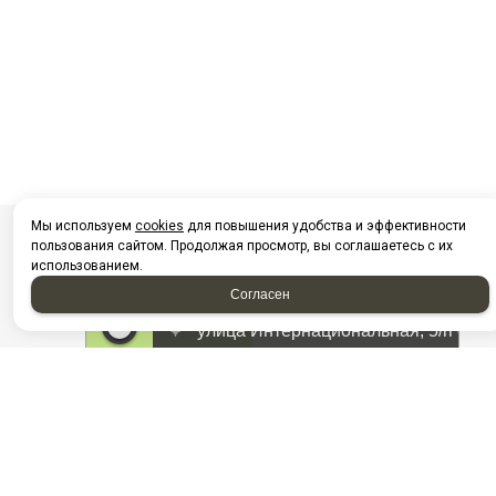
Мы используем
cookies
для повышения удобства и эффективности
пользования сайтом. Продолжая просмотр, вы соглашаетесь с их
использованием.
Согласен