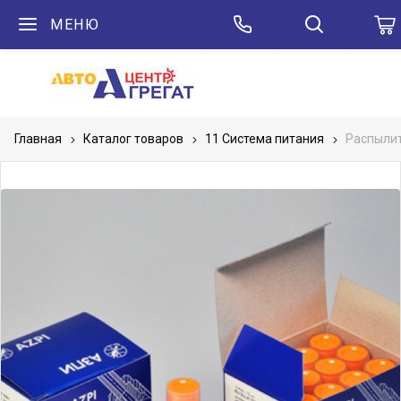
МЕНЮ
Главная
Каталог товаров
11 Система питания
Распылит