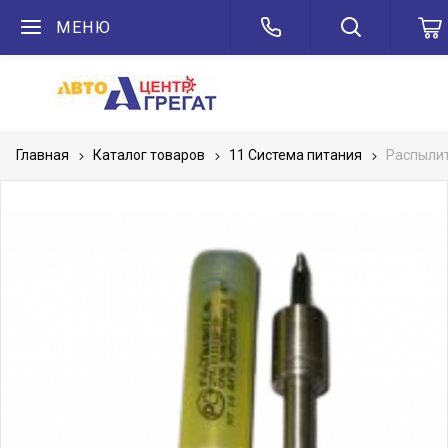
МЕНЮ
Главная
Каталог товаров
11 Система питания
Распылит