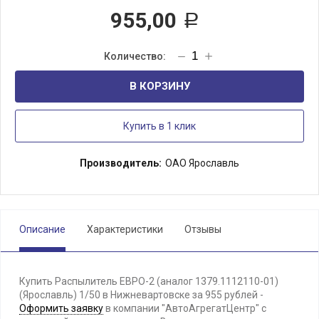
955,00
Р
В КОРЗИНУ
Купить в 1 клик
Производитель:
ОАО Ярославль
Описание
Характеристики
Отзывы
Купить Распылитель ЕВРО-2 (аналог 1379.1112110-01)
(Ярославль) 1/50 в Нижневартовске за 955 рублей -
Оформить заявку
в компании "АвтоАгрегатЦентр" с