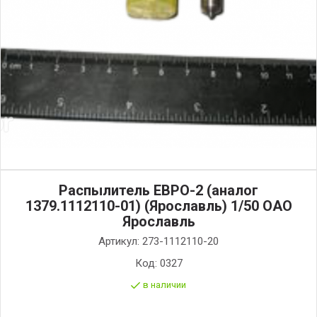
Распылитель ЕВРО-2 (аналог
1379.1112110-01) (Ярославль) 1/50 ОАО
Ярославль
Артикул:
273-1112110-20
Код:
0327
в наличии