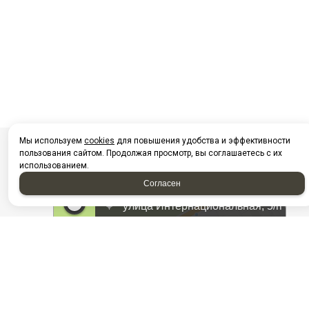
Мы используем
cookies
для повышения удобства и эффективности
пользования сайтом. Продолжая просмотр, вы соглашаетесь с их
использованием.
Согласен