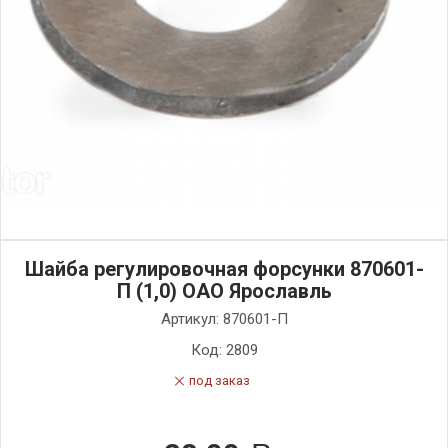
Шайба регулировочная форсунки 870601-
П (1,0) ОАО Ярославль
Артикул:
870601-П
Код:
2809
под заказ