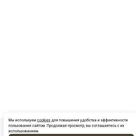
Мы используем
cookies
для повышения удобства и эффективности
пользования сайтом. Продолжая просмотр, вы соглашаетесь с их
использованием.
Посмотреть на карте Нижневартовска