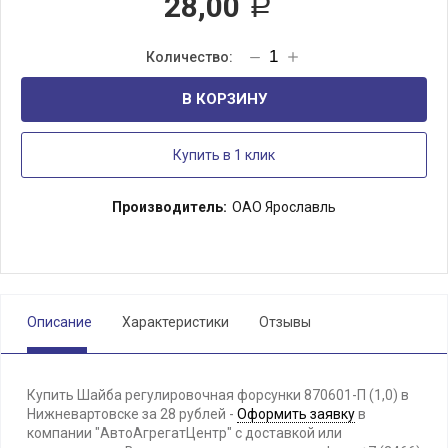
28,00
Р
В КОРЗИНУ
Купить в 1 клик
Производитель:
ОАО Ярославль
Описание
Характеристики
Отзывы
Купить Шайба регулировочная форсунки 870601-П (1,0) в
Нижневартовске за 28 рублей -
Оформить заявку
в
компании "АвтоАгрегатЦентр" с доставкой или