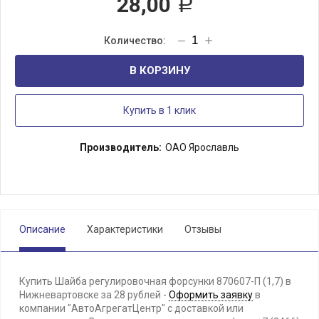
28,00
Р
В КОРЗИНУ
Купить в 1 клик
Производитель:
ОАО Ярославль
Описание
Характеристики
Отзывы
Купить Шайба регулировочная форсунки 870607-П (1,7) в
Нижневартовске за 28 рублей -
Оформить заявку
в
компании "АвтоАгрегатЦентр" с доставкой или