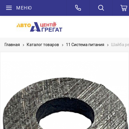
МЕНЮ
Главная
Каталог товаров
11 Система питания
Шайба ре