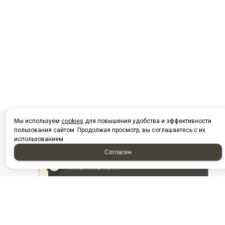
Мы используем
cookies
для повышения удобства и эффективности
пользования сайтом. Продолжая просмотр, вы соглашаетесь с их
использованием.
Согласен