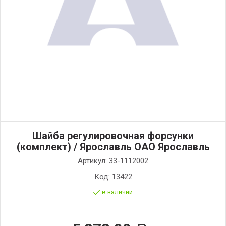
Шайба регулировочная форсунки
(комплект) / Ярославль ОАО Ярославль
Артикул:
33-1112002
Код:
13422
в наличии