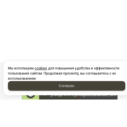
Мы используем
cookies
для повышения удобства и эффективности
пользования сайтом. Продолжая просмотр, вы соглашаетесь с их
использованием.
Согласен