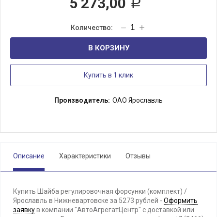
5 273,00
Р
В КОРЗИНУ
Купить в 1 клик
Производитель:
ОАО Ярославль
Описание
Характеристики
Отзывы
Купить Шайба регулировочная форсунки (комплект) /
Ярославль в Нижневартовске за 5273 рублей -
Оформить
заявку
в компании "АвтоАгрегатЦентр" с доставкой или