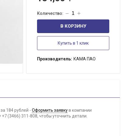
В КОРЗИНУ
Купить в 1 клик
Производитель:
КАМА ПАО
за 184 рублей -
Оформить заявку
в компании
+7 (3466) 311-808, чтобы уточнить детали.