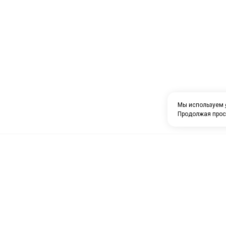
Мы используем
Продолжая прос
О компании
Каталог товаров