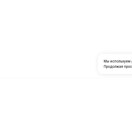
Мы используем
Продолжая прос
О компании
Каталог товаров