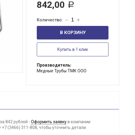
842,00
Р
В КОРЗИНУ
Купить в 1 клик
Производитель:
Медные Трубы ТМК ООО
за 842 рублей -
Оформить заявку
в компании
+7 (3466) 311-808, чтобы уточнить детали.