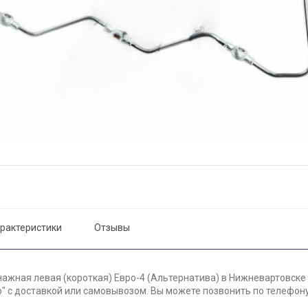
рактеристики
Отзывы
ажная левая (короткая) Евро-4 (Альтернатива) в Нижневартовске 
 с доставкой или самовывозом. Вы можете позвонить по телефону 