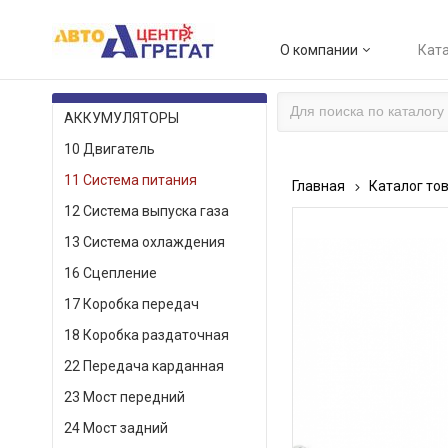
О компании
Ката
КАТАЛОГ ТОВАРОВ
АККУМУЛЯТОРЫ
10 Двигатель
11 Система питания
Главная
Каталог то
12 Система выпуска газа
13 Система охлаждения
16 Сцепление
17 Коробка передач
18 Коробка раздаточная
22 Передача карданная
23 Мост передний
24 Мост задний