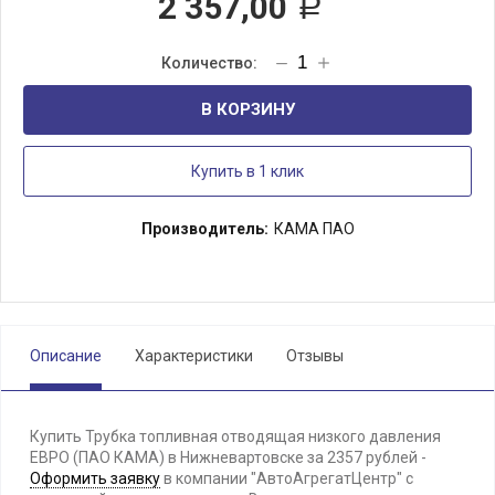
2 357,00
Р
В КОРЗИНУ
Купить в 1 клик
Производитель:
КАМА ПАО
Описание
Характеристики
Отзывы
Купить Трубка топливная отводящая низкого давления
ЕВРО (ПАО КАМА) в Нижневартовске за 2357 рублей -
Оформить заявку
в компании "АвтоАгрегатЦентр" с