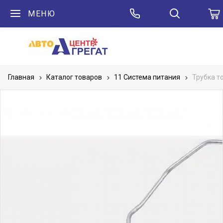
МЕНЮ
Главная
Каталог товаров
11 Система питания
Трубка т