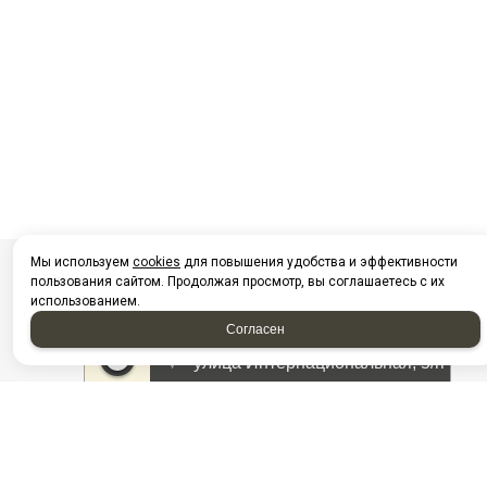
Мы используем
cookies
для повышения удобства и эффективности
пользования сайтом. Продолжая просмотр, вы соглашаетесь с их
использованием.
Согласен