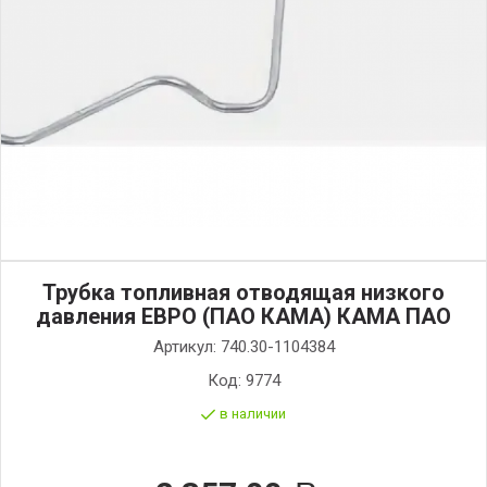
Трубка топливная отводящая низкого
давления ЕВРО (ПАО КАМА) КАМА ПАО
Артикул:
740.30-1104384
Код:
9774
в наличии