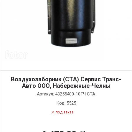
Воздухозаборник (СТА) Сервис Транс-
Авто ООО, Набережные-Челны
Артикул:
43255400-10ГЧ СТА
Код:
5525
под заказ