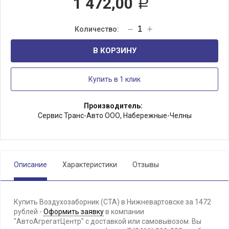
1 472,00
Р
В КОРЗИНУ
Купить в 1 клик
Производитель:
Сервис Транс-Авто ООО, Набережные-Челны
Описание
Характеристики
Отзывы
Купить Воздухозаборник (СТА) в Нижневартовске за 1472
рублей -
Оформить заявку
в компании
"АвтоАгрегатЦентр" с доставкой или самовывозом. Вы