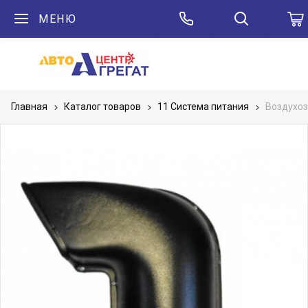
МЕНЮ
Главная
Каталог товаров
11 Система питания
Воздухоз