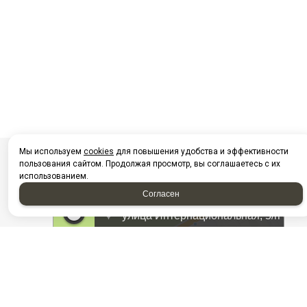
Мы используем
cookies
для повышения удобства и эффективности
пользования сайтом. Продолжая просмотр, вы соглашаетесь с их
использованием.
Согласен