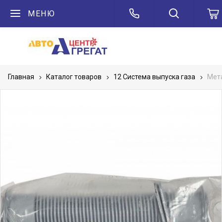
МЕНЮ
Главная
Каталог товаров
12 Система выпуска газа
Мет