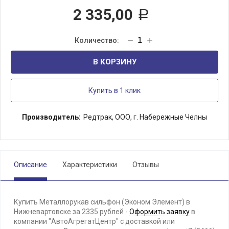
2 335,00
Р
В КОРЗИНУ
Купить в 1 клик
Производитель:
Редтрак, ООО, г. Набережные Челны
Описание
Характеристики
Отзывы
Купить Металлорукав сильфон (Эконом Элемент) в
Нижневартовске за 2335 рублей -
Оформить заявку
в
компании "АвтоАгрегатЦентр" с доставкой или