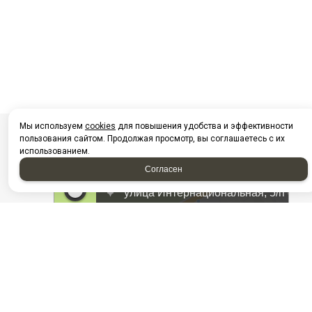
Мы используем
cookies
для повышения удобства и эффективности
пользования сайтом. Продолжая просмотр, вы соглашаетесь с их
использованием.
Согласен