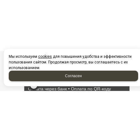
Мы используем
cookies
для повышения удобства и эффективности
пользования сайтом. Продолжая просмотр, вы соглашаетесь с их
использованием.
Согласен