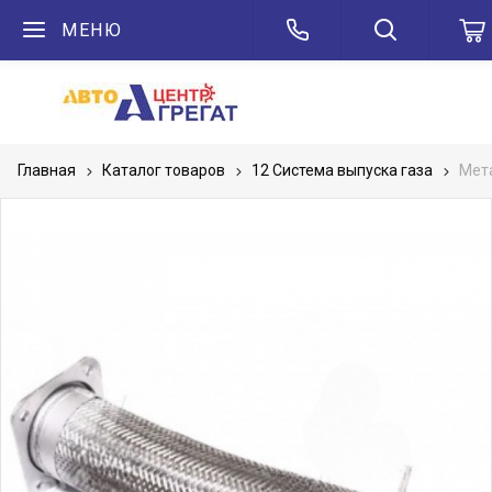
МЕНЮ
Главная
Каталог товаров
12 Система выпуска газа
Мета