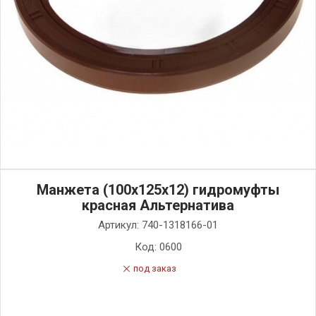
Манжета (100х125х12) гидромуфты
красная Альтернатива
Артикул:
740-1318166-01
Код:
0600
под заказ