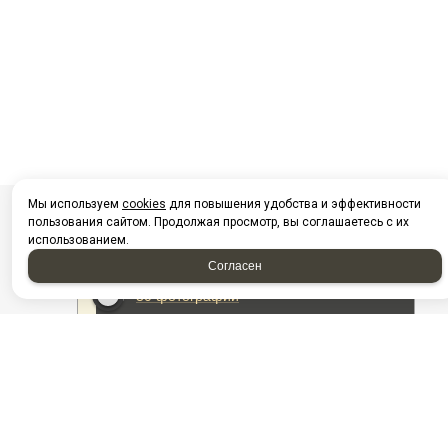
Мы используем
cookies
для повышения удобства и эффективности
пользования сайтом. Продолжая просмотр, вы соглашаетесь с их
использованием.
Согласен