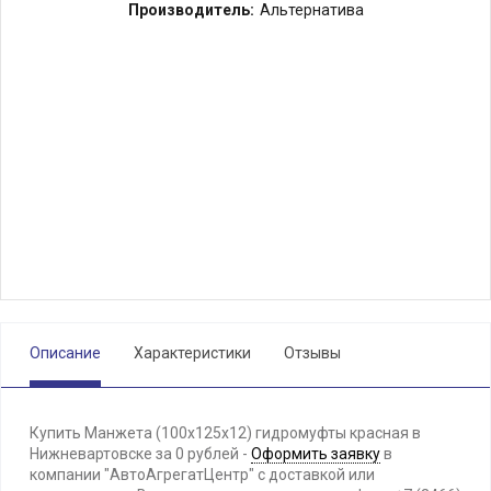
Производитель:
Альтернатива
Описание
Характеристики
Отзывы
Купить Манжета (100х125х12) гидромуфты красная в
Нижневартовске за 0 рублей -
Оформить заявку
в
компании "АвтоАгрегатЦентр" с доставкой или