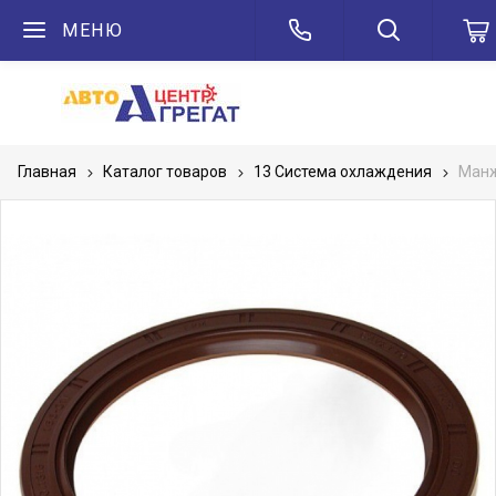
МЕНЮ
Главная
Каталог товаров
13 Система охлаждения
Манж