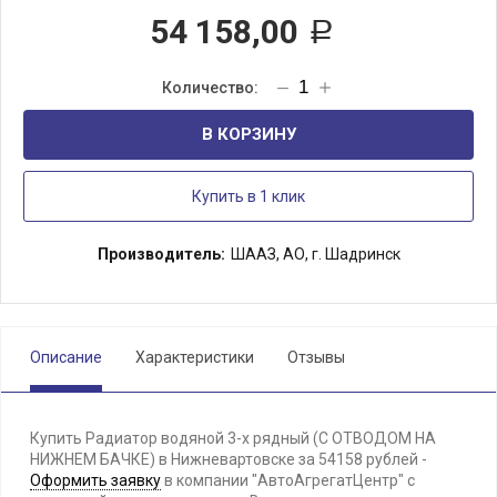
54 158,00
Р
В КОРЗИНУ
Купить в 1 клик
Производитель:
ШААЗ, АО, г. Шадринск
Описание
Характеристики
Отзывы
Купить Радиатор водяной 3-х рядный (С ОТВОДОМ НА
НИЖНЕМ БАЧКЕ) в Нижневартовске за 54158 рублей -
Оформить заявку
в компании "АвтоАгрегатЦентр" с