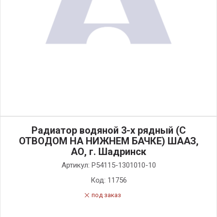
Радиатор водяной 3-х рядный (С
ОТВОДОМ НА НИЖНЕМ БАЧКЕ) ШААЗ,
АО, г. Шадринск
Артикул:
Р54115-1301010-10
Код:
11756
под заказ