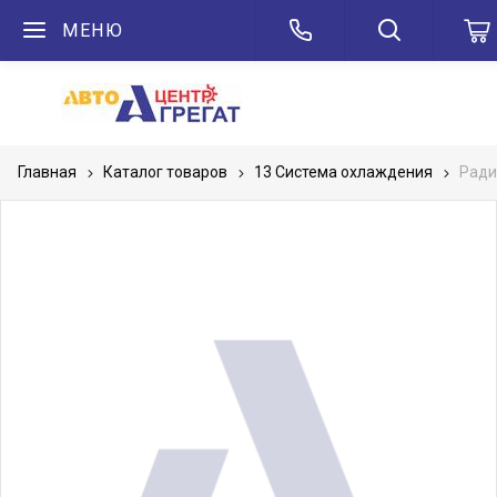
МЕНЮ
Главная
Каталог товаров
13 Система охлаждения
Ради