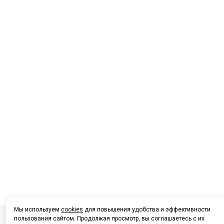
Мы используем
cookies
для повышения удобства и эффективности
пользования сайтом. Продолжая просмотр, вы соглашаетесь с их