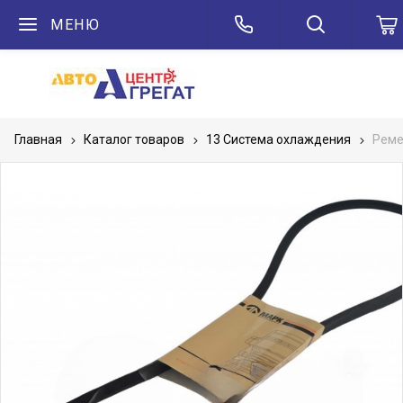
МЕНЮ
Главная
Каталог товаров
13 Система охлаждения
Реме