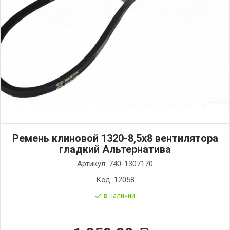
Ремень клиновой 1320-8,5х8 вентилятора
гладкий Альтернатива
Артикул:
740-1307170
Код:
12058
в наличии