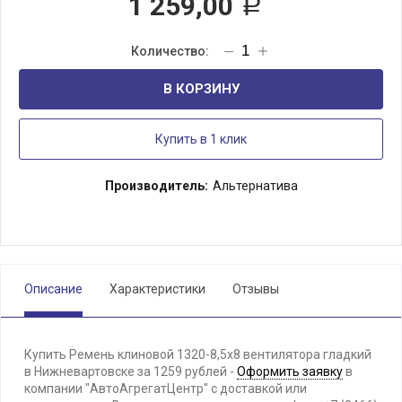
1 259,00
Р
В КОРЗИНУ
Купить в 1 клик
Производитель:
Альтернатива
Описание
Характеристики
Отзывы
Купить Ремень клиновой 1320-8,5х8 вентилятора гладкий
в Нижневартовске за 1259 рублей -
Оформить заявку
в
компании "АвтоАгрегатЦентр" с доставкой или