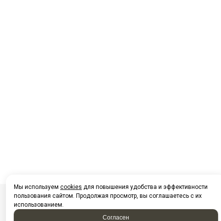
Мы используем
cookies
для повышения удобства и эффективности
пользования сайтом. Продолжая просмотр, вы соглашаетесь с их
использованием.
Посмотреть на карте Нижневартовска
Согласен
Фотографии компании