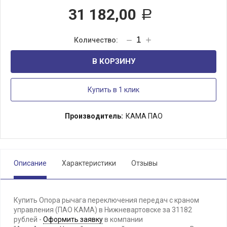
31 182,00
Р
В КОРЗИНУ
Купить в 1 клик
Производитель:
КАМА ПАО
Описание
Характеристики
Отзывы
Купить Опора рычага переключения передач с краном
управления (ПАО КАМА) в Нижневартовске за 31182
рублей -
Оформить заявку
в компании