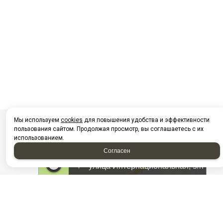
Мы используем
cookies
для повышения удобства и эффективности
пользования сайтом. Продолжая просмотр, вы соглашаетесь с их
использованием.
Согласен