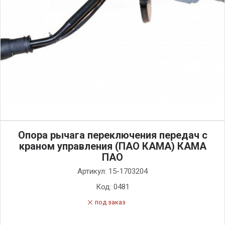
Опора рычага переключения передач с
краном управления (ПАО КАМА) КАМА
ПАО
Артикул:
15-1703204
Код:
0481
под заказ