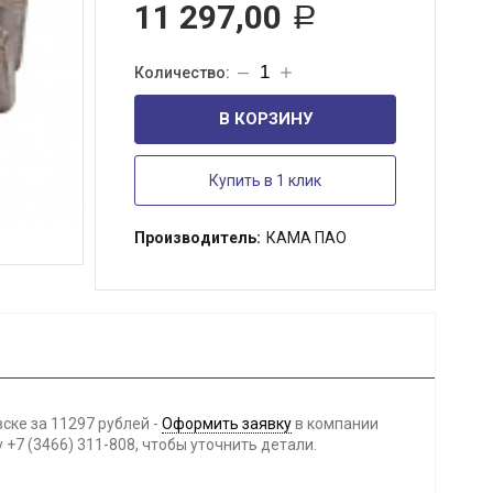
11 297,00
Р
В КОРЗИНУ
Купить в 1 клик
Производитель:
КАМА ПАО
ске за 11297 рублей -
Оформить заявку
в компании
+7 (3466) 311-808, чтобы уточнить детали.