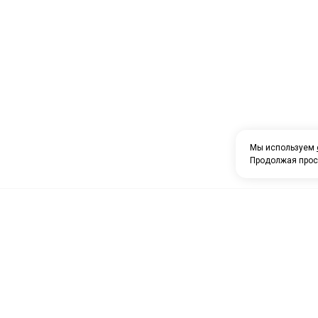
Мы используем
Продолжая прос
О компании
Каталог товаров