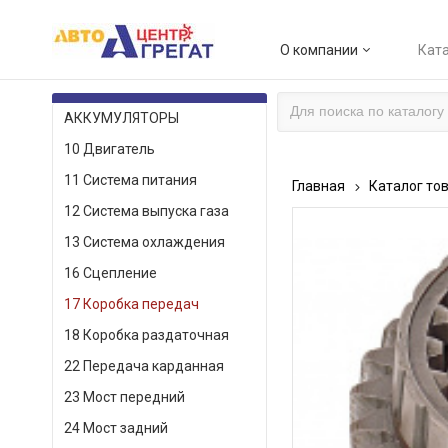
О компании
Ката
КАТАЛОГ ТОВАРОВ
АККУМУЛЯТОРЫ
10 Двигатель
11 Система питания
Главная
Каталог то
12 Система выпуска газа
13 Система охлаждения
16 Сцепление
17 Коробка передач
18 Коробка раздаточная
22 Передача карданная
23 Мост передний
24 Мост задний