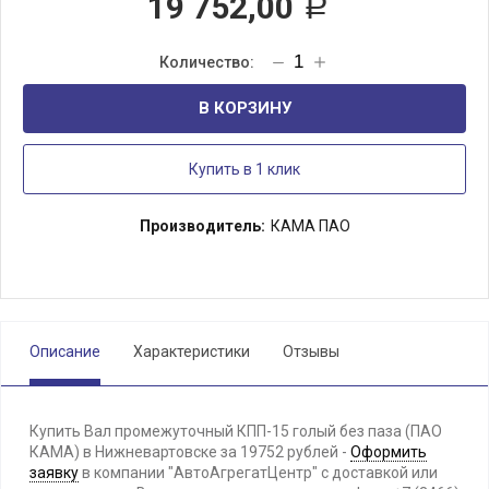
19 752,00
Р
В КОРЗИНУ
Купить в 1 клик
Производитель:
КАМА ПАО
Описание
Характеристики
Отзывы
Купить Вал промежуточный КПП-15 голый без паза (ПАО
КАМА) в Нижневартовске за 19752 рублей -
Оформить
заявку
в компании "АвтоАгрегатЦентр" с доставкой или