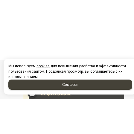
Мы используем
cookies
для повышения удобства и эффективности
пользования сайтом. Продолжая просмотр, вы соглашаетесь с их
использованием.
Согласен