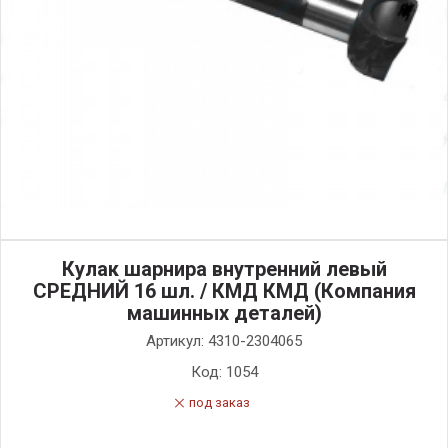
Кулак шарнира внутренний левый
СРЕДНИЙ 16 шл. / КМД КМД (Компания
машинных деталей)
Артикул:
4310-2304065
Код:
1054
под заказ