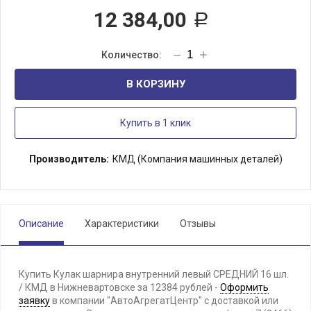
12 384,00
Р
В КОРЗИНУ
Купить в 1 клик
Производитель:
КМД (Компания машинных деталей)
Описание
Характеристики
Отзывы
Купить Кулак шарнира внутренний левый СРЕДНИЙ 16 шл.
/ КМД в Нижневартовске за 12384 рублей -
Оформить
заявку
в компании "АвтоАгрегатЦентр" с доставкой или