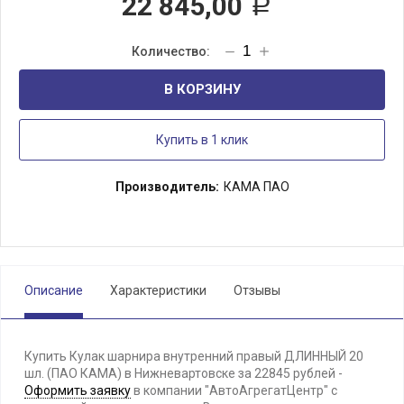
22 845,00
Р
В КОРЗИНУ
Купить в 1 клик
Производитель:
КАМА ПАО
Описание
Характеристики
Отзывы
Купить Кулак шарнира внутренний правый ДЛИННЫЙ 20
шл. (ПАО КАМА) в Нижневартовске за 22845 рублей -
Оформить заявку
в компании "АвтоАгрегатЦентр" с