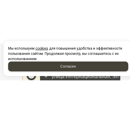
Мы используем
cookies
для повышения удобства и эффективности
пользования сайтом. Продолжая просмотр, вы соглашаетесь с их
использованием.
Согласен