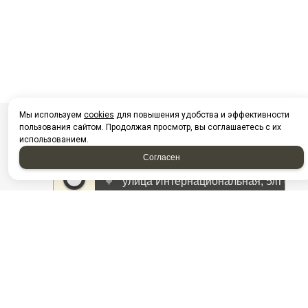
Мы используем
cookies
для повышения удобства и эффективности
пользования сайтом. Продолжая просмотр, вы соглашаетесь с их
использованием.
Согласен