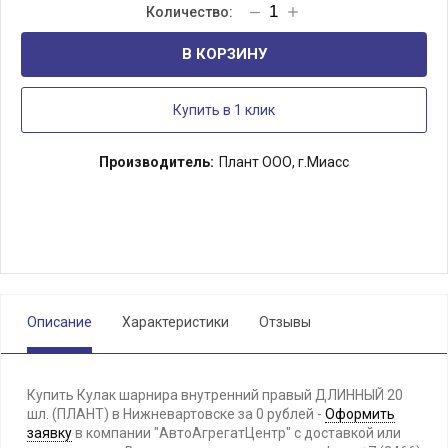
В КОРЗИНУ
Купить в 1 клик
Производитель:
Плант ООО, г.Миасс
Описание
Характеристики
Отзывы
Купить Кулак шарнира внутренний правый ДЛИННЫЙ 20
шл. (ПЛАНТ) в Нижневартовске за 0 рублей -
Оформить
заявку
в компании "АвтоАгрегатЦентр" с доставкой или