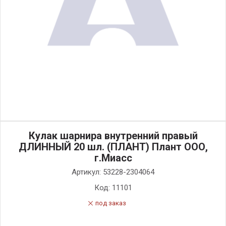
Кулак шарнира внутренний правый
ДЛИННЫЙ 20 шл. (ПЛАНТ) Плант ООО,
г.Миасс
Артикул:
53228-2304064
Код:
11101
под заказ