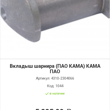
Вкладыш шарнира (ПАО КАМА) КАМА
ПАО
Артикул:
4310-2304066
Код:
1044
в наличии