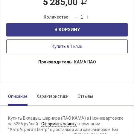
5 285,00
Р
В КОРЗИНУ
Купить в 1 клик
Производитель:
КАМА ПАО
Описание
Характеристики
Отзывы
Купить Вкладыш шарнира (ПАО КАМА) в Нижневартовске
за 5285 рублей -
Оформить заявку
в компании
"АвтоАгрегатЦентр" с доставкой или самовывозом. Вы