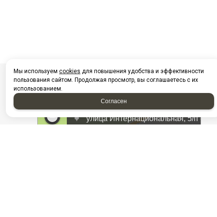
Мы используем
cookies
для повышения удобства и эффективности
пользования сайтом. Продолжая просмотр, вы соглашаетесь с их
использованием.
Согласен