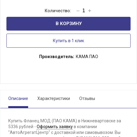
В КОРЗИНУ
Купить в 1 клик
Производитель:
КАМА ПАО
Описание
Характеристики
Отзывы
Купить Фланец МОД (ПАО КАМА) в Нижневартовске за
5336 рублей -
Оформить заявку
в компании
"АвтоАгрегатЦентр" с доставкой или самовывозом. Вы