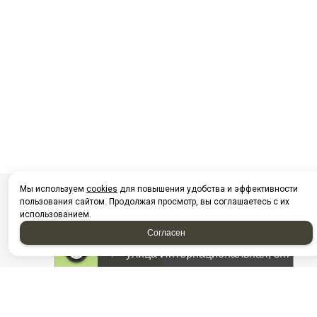
Мы используем
cookies
для повышения удобства и эффективности
пользования сайтом. Продолжая просмотр, вы соглашаетесь с их
использованием.
Согласен