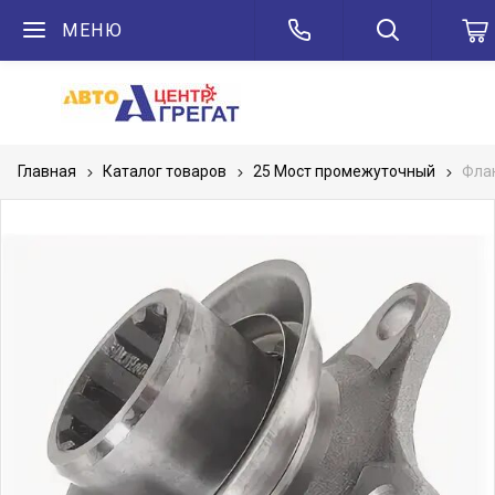
МЕНЮ
Главная
Каталог товаров
25 Мост промежуточный
Фла