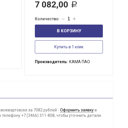
7 082,00
Р
В КОРЗИНУ
Купить в 1 клик
Производитель:
КАМА ПАО
жневартовске за 7082 рублей -
Оформить заявку
в
телефону +7 (3466) 311-808, чтобы уточнить детали.