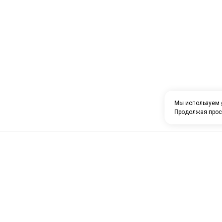
Мы используем
Продолжая прос
О компании
Каталог товаров