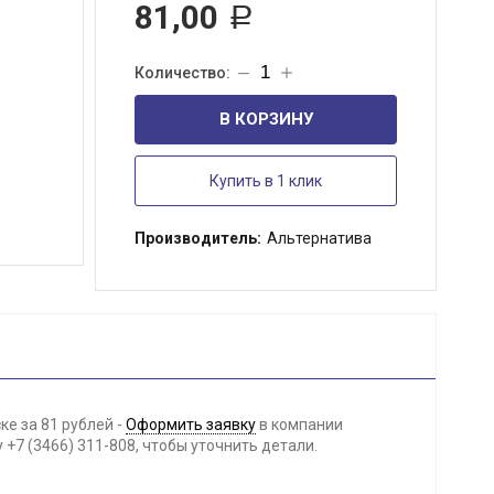
81,00
Р
В КОРЗИНУ
Купить в 1 клик
Производитель:
Альтернатива
е за 81 рублей -
Оформить заявку
в компании
+7 (3466) 311-808, чтобы уточнить детали.