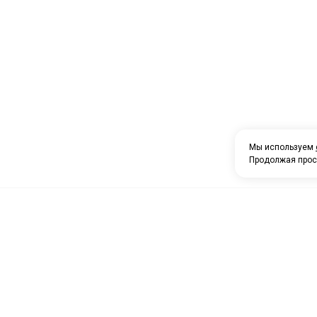
Мы используем
Продолжая прос
О компании
Каталог товаров