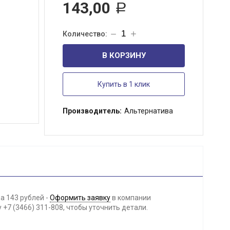
143,00
Р
В КОРЗИНУ
Купить в 1 клик
Производитель:
Альтернатива
а 143 рублей -
Оформить заявку
в компании
+7 (3466) 311-808, чтобы уточнить детали.