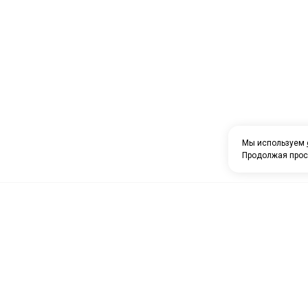
Мы используем
Продолжая прос
О компании
Каталог товаров