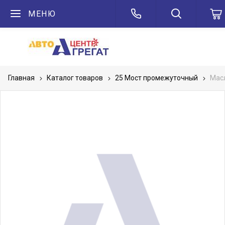
МЕНЮ
Главная
Каталог товаров
25 Мост промежуточный
Мас