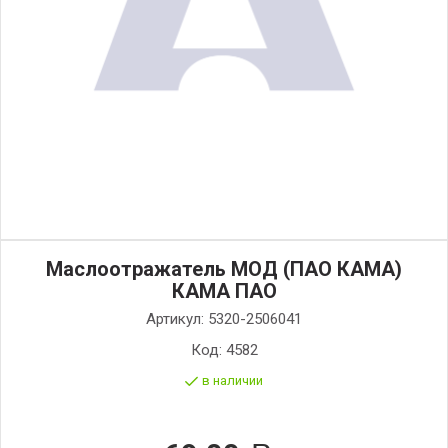
Маслоотражатель МОД (ПАО КАМА)
КАМА ПАО
Артикул:
5320-2506041
Код:
4582
в наличии