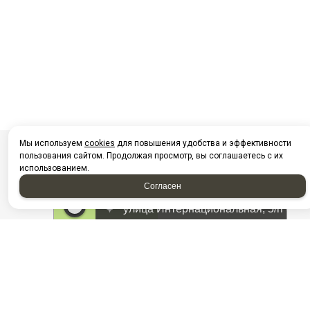
Мы используем
cookies
для повышения удобства и эффективности
пользования сайтом. Продолжая просмотр, вы соглашаетесь с их
использованием.
Согласен