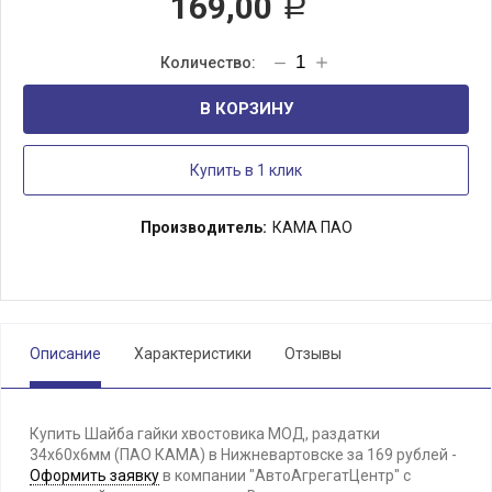
169,00
Р
В КОРЗИНУ
Купить в 1 клик
Производитель:
КАМА ПАО
Описание
Характеристики
Отзывы
Купить Шайба гайки хвостовика МОД, раздатки
34х60х6мм (ПАО КАМА) в Нижневартовске за 169 рублей -
Оформить заявку
в компании "АвтоАгрегатЦентр" с