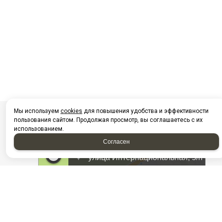
Мы используем
cookies
для повышения удобства и эффективности
пользования сайтом. Продолжая просмотр, вы соглашаетесь с их
использованием.
Согласен