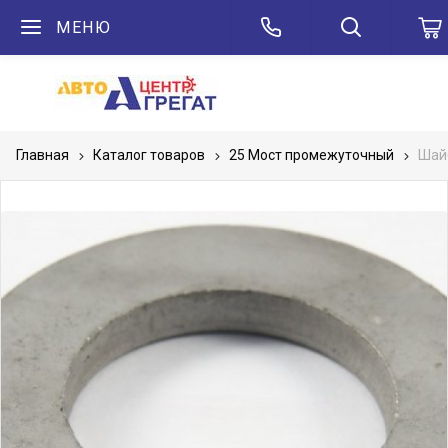
МЕНЮ
Главная
Каталог товаров
25 Мост промежуточный
Шай