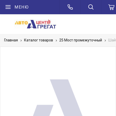
МЕНЮ
Главная
Каталог товаров
25 Мост промежуточный
Шай