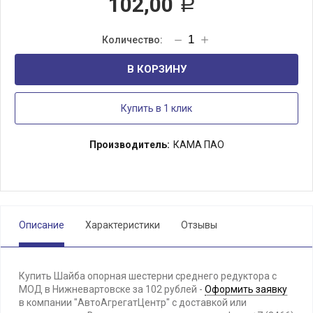
102,00
Р
В КОРЗИНУ
Купить в 1 клик
Производитель:
КАМА ПАО
Описание
Характеристики
Отзывы
Купить Шайба опорная шестерни среднего редуктора с
МОД в Нижневартовске за 102 рублей -
Оформить заявку
в компании "АвтоАгрегатЦентр" с доставкой или