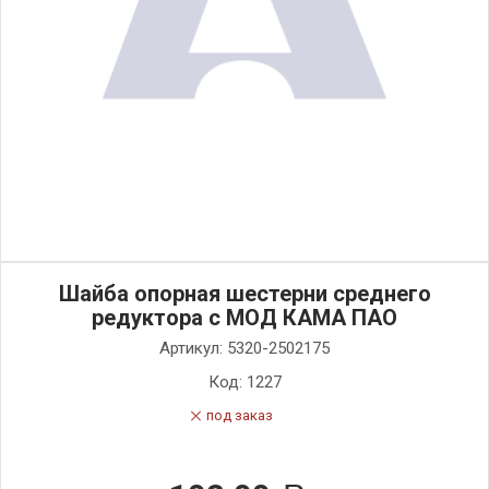
Шайба опорная шестерни среднего
редуктора с МОД КАМА ПАО
Артикул:
5320-2502175
Код:
1227
под заказ