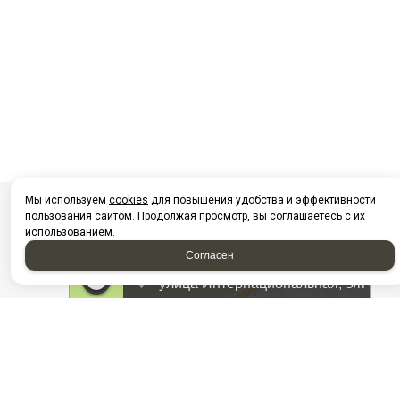
Мы используем
cookies
для повышения удобства и эффективности
пользования сайтом. Продолжая просмотр, вы соглашаетесь с их
использованием.
Согласен