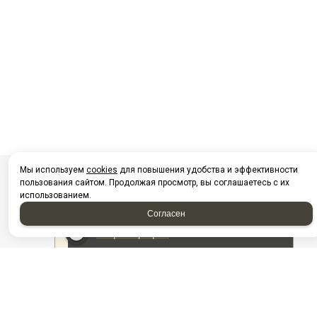
Мы используем
cookies
для повышения удобства и эффективности
пользования сайтом. Продолжая просмотр, вы соглашаетесь с их
использованием.
Согласен