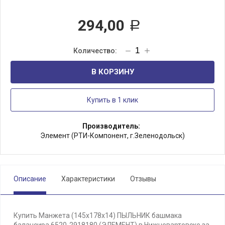
294,00
Р
В КОРЗИНУ
Купить в 1 клик
Производитель:
Элемент (РТИ-Компонент, г.Зеленодольск)
Описание
Характеристики
Отзывы
Купить Манжета (145х178х14) ПЫЛЬНИК башмака