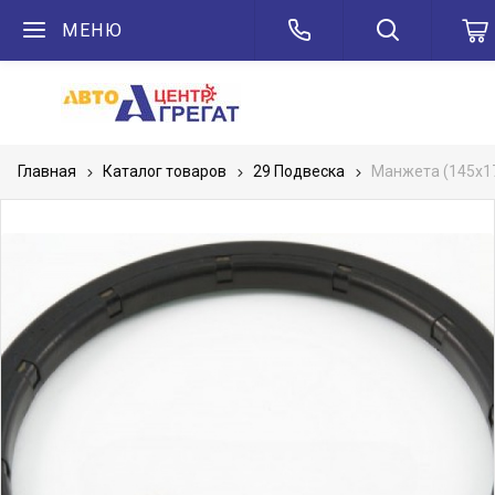
МЕНЮ
Главная
Каталог товаров
29 Подвеска
Манжета (145х1