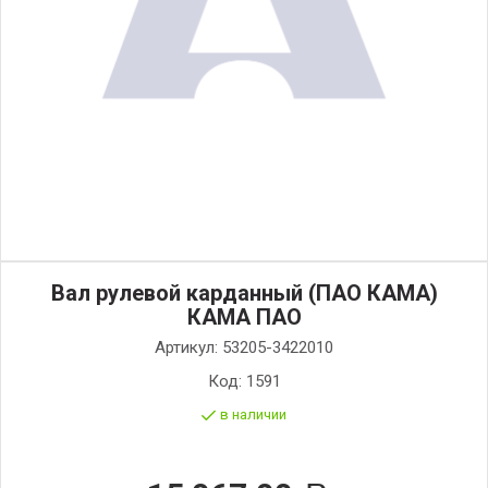
Вал рулевой карданный (ПАО КАМА)
КАМА ПАО
Артикул:
53205-3422010
Код:
1591
в наличии