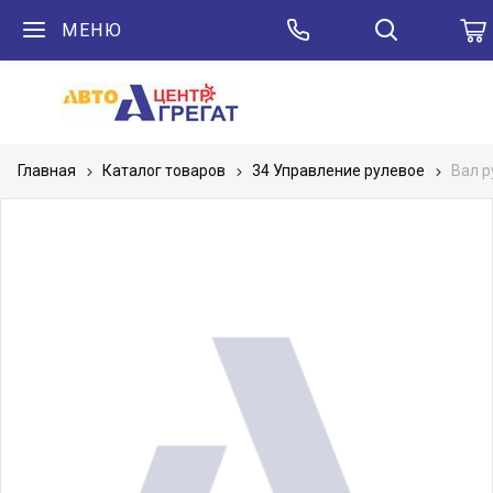
МЕНЮ
Главная
Каталог товаров
34 Управление рулевое
Вал 