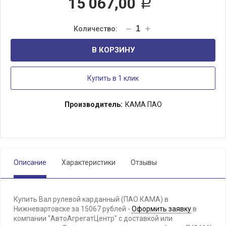
15 067,00
Р
В КОРЗИНУ
Купить в 1 клик
Производитель:
КАМА ПАО
Описание
Характеристики
Отзывы
Купить Вал рулевой карданный (ПАО КАМА) в
Нижневартовске за 15067 рублей -
Оформить заявку
в
компании "АвтоАгрегатЦентр" с доставкой или