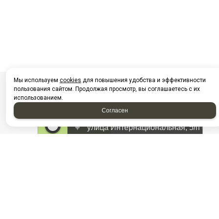
Мы используем
cookies
для повышения удобства и эффективности
пользования сайтом. Продолжая просмотр, вы соглашаетесь с их
использованием.
Согласен