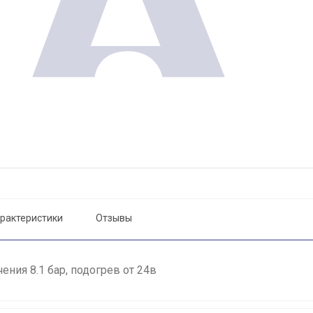
рактеристики
Отзывы
ния 8.1 бар, подогрев от 24в