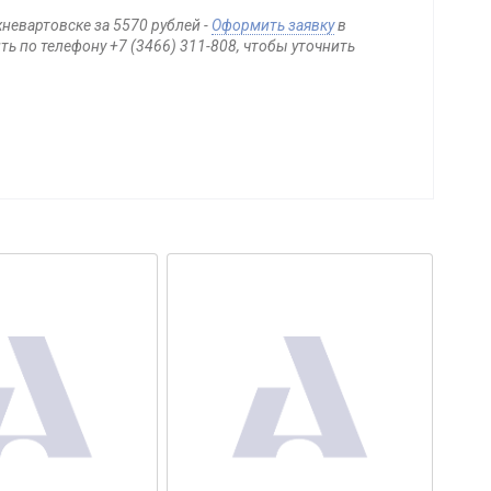
невартовске за 5570 рублей -
Оформить заявку
в
ь по телефону +7 (3466) 311-808, чтобы уточнить