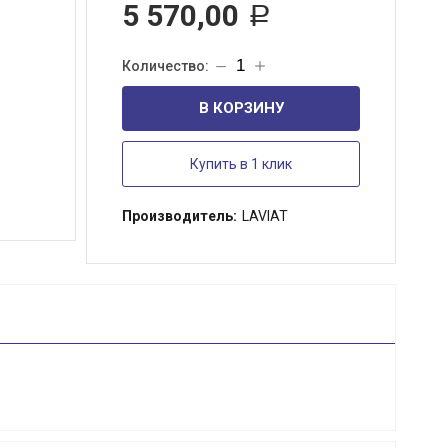
5 570,00
Р
В КОРЗИНУ
Купить в 1 клик
Производитель:
LAVIAT