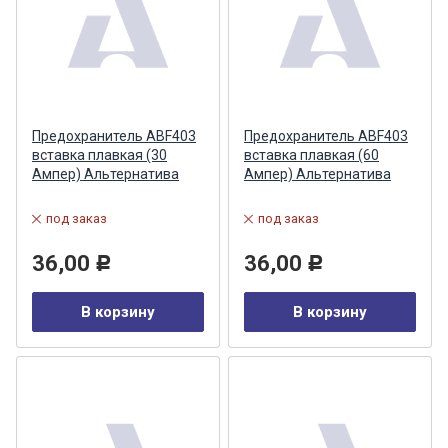
Предохранитель ABF403
Предохранитель ABF403
вставка плавкая (30
вставка плавкая (60
Ампер) Альтернатива
Ампер) Альтернатива
под заказ
под заказ
36,00
36,00
Р
Р
В корзину
В корзину