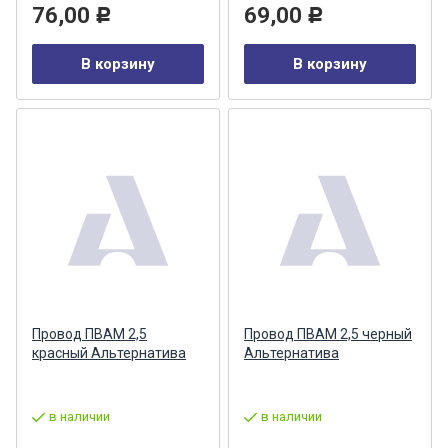
76,00
69,00
Р
Р
В корзину
В корзину
Провод ПВАМ 2,5
Провод ПВАМ 2,5 черный
красный Альтернатива
Альтернатива
в наличии
в наличии