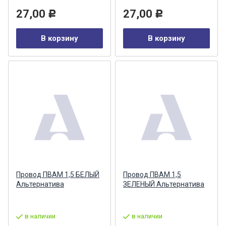
27,00
27,00
Р
Р
В корзину
В корзину
Провод ПВАМ 1,5 БЕЛЫЙ
Провод ПВАМ 1,5
Альтернатива
ЗЕЛЕНЫЙ Альтернатива
в наличии
в наличии