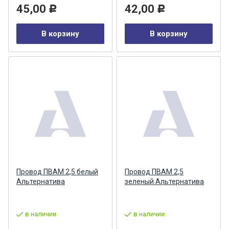
45,00
42,00
Р
Р
В корзину
В корзину
Провод ПВАМ 2,5 белый
Провод ПВАМ 2,5
Альтернатива
зеленый Альтернатива
в наличии
в наличии