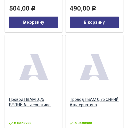
504,00
490,00
Р
Р
В корзину
В корзину
Провод ПВАМ 0,75
Провод ПВАМ 0,75 СИНИЙ
БЕЛЫЙ Альтернатива
Альтернатива
в наличии
в наличии