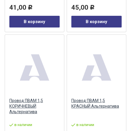
41,00
45,00
Р
Р
В корзину
В корзину
Провод ПВАМ 1,5
Провод ПВАМ 1,5
КОРИЧНЕВЫЙ
КРАСНЫЙ Альтернатива
Альтернатива
в наличии
в наличии