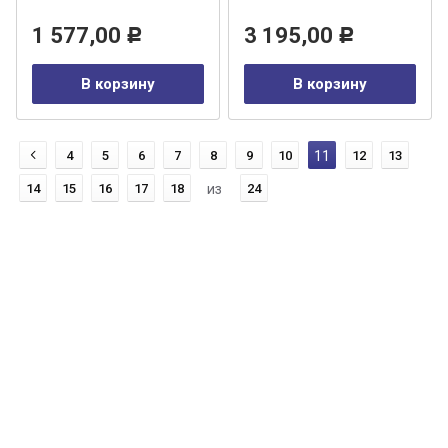
1 577,00
3 195,00
Р
Р
В корзину
В корзину
4
5
6
7
8
9
10
11
12
13
14
15
16
17
18
из
24