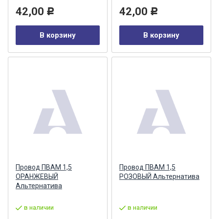
42,00
42,00
Р
Р
В корзину
В корзину
Провод ПВАМ 1,5
Провод ПВАМ 1,5
ОРАНЖЕВЫЙ
РОЗОВЫЙ Альтернатива
Альтернатива
в наличии
в наличии