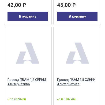
42,00
45,00
Р
Р
В корзину
В корзину
Провод ПВАМ 1,5 СЕРЫЙ
Провод ПВАМ 1,5 СИНИЙ
Альтернатива
Альтернатива
в наличии
в наличии