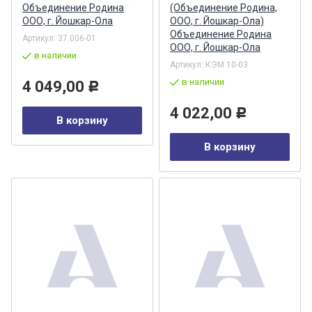
Объединение Родина
(Объединение Родина,
ООО, г. Йошкар-Ола
ООО, г. Йошкар-Ола)
Объединение Родина
Артикул:
37.006-01
ООО, г. Йошкар-Ола
в наличии
Артикул:
КЭМ 10-03
в наличии
4 049,00
Р
4 022,00
Р
В корзину
В корзину